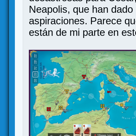
Neapolis, que han dado 
aspiraciones. Parece q
están de mi parte en est