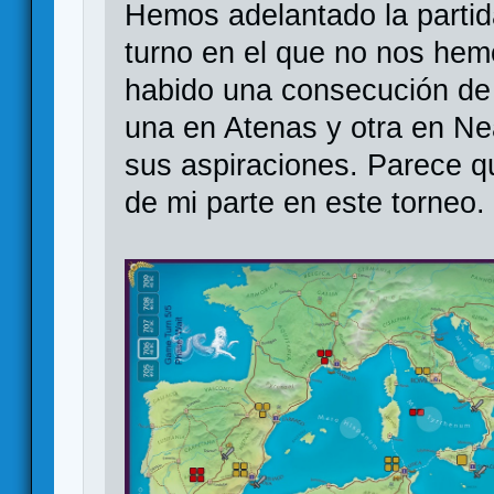
Hemos adelantado la partid
turno en el que no nos hem
habido una consecución de 
una en Atenas y otra en Ne
sus aspiraciones. Parece 
de mi parte en este torneo.