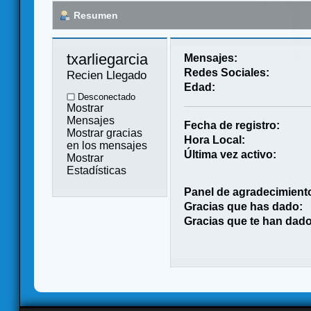
Resumen
txarliegarcia 
Mensajes:
Redes Sociales:
Recien Llegado
Edad:
Desconectado
Mostrar
Mensajes
Fecha de registro:
Mostrar gracias
Hora Local:
en los mensajes
Última vez activo:
Mostrar
Estadísticas
Panel de agradecimient
Gracias que has dado:
Gracias que te han dado