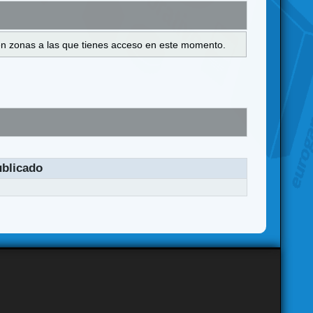
s en zonas a las que tienes acceso en este momento.
blicado