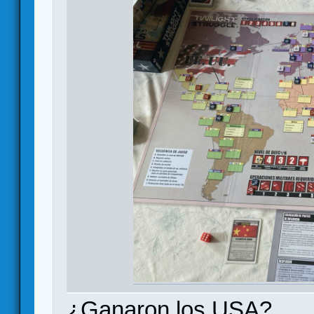
¿Ganaron los USA?