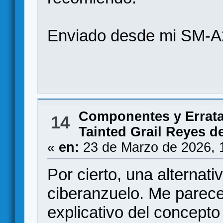
Enviado desde mi SM-A
Componentes y Errat
14
Tainted Grail Reyes de
«
en:
23 de Marzo de 2026, 
Por cierto, una alternati
ciberanzuelo. Me parece
explicativo del concepto