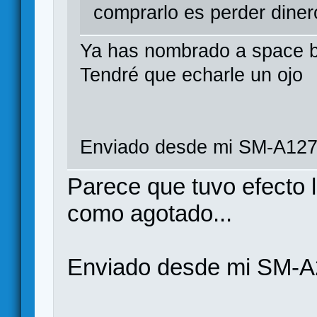
comprarlo es perder diner
Ya has nombrado a space ba
Tendré que echarle un ojo
Enviado desde mi SM-A127
Parece que tuvo efecto 
como agotado...
Enviado desde mi SM-A