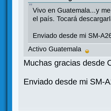
Vivo en Guatemala...y me 
el país. Tocará descarga
Enviado desde mi SM-A26
Activo Guatemala
Muchas gracias desde 
Enviado desde mi SM-A