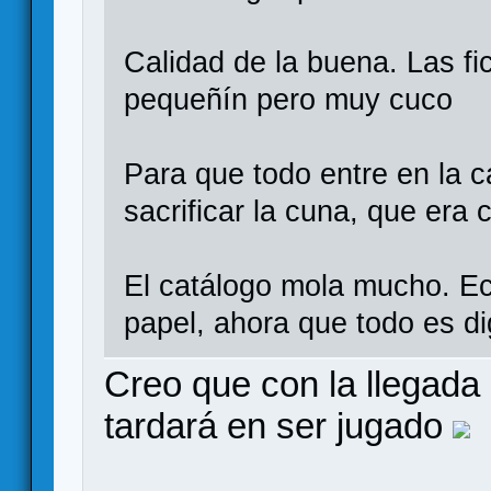
Calidad de la buena. Las fi
pequeñín pero muy cuco
Para que todo entre en la c
sacrificar la cuna, que era
El catálogo mola mucho. E
papel, ahora que todo es dig
Creo que con la llegada
tardará en ser jugado