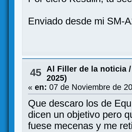
Enviado desde mi SM-A
Al Filler de la noticia
45
2025)
«
en:
07 de Noviembre de 20
Que descaro los de Equ
dicen un objetivo pero q
fuese mecenas y me reti