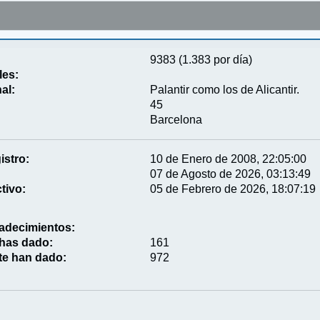
9383 (1.383 por día)
les:
al:
Palantir como los de Alicantir.
45
Barcelona
istro:
10 de Enero de 2008, 22:05:00
07 de Agosto de 2026, 03:13:49
tivo:
05 de Febrero de 2026, 18:07:19
adecimientos:
 has dado:
161
te han dado:
972