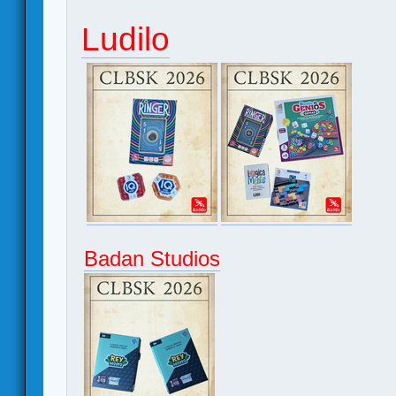
Ludilo
Badan Studios