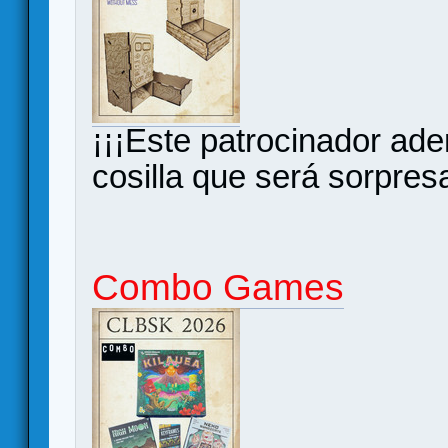
¡¡¡Este patrocinador ad
cosilla que será sorpresa
Combo Games