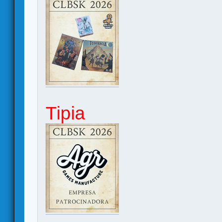
Tipia