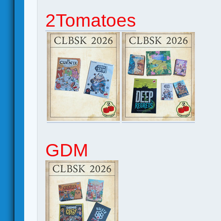
2Tomatoes
GDM