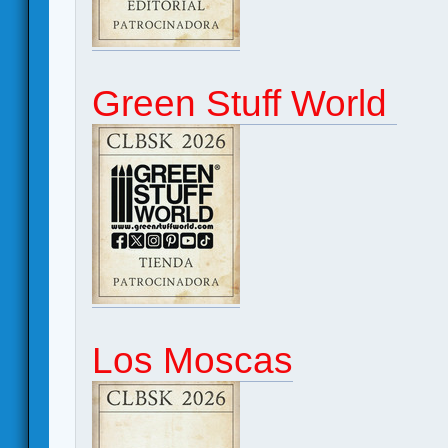
Green Stuff World
Los Moscas