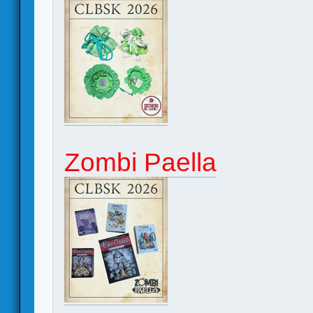
Zombi Paella