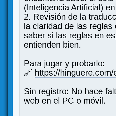
(Inteligencia Artificial) en 
2. Revisión de la traduc
la claridad de las regla
saber si las reglas en e
entienden bien.
Para jugar y probarlo:
🔗
https://hinguere.com/
Sin registro: No hace falt
web en el PC o móvil.