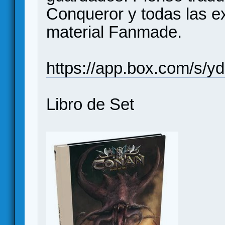
Conqueror y todas las 
material Fanmade.
https://app.box.com/s/
Libro de Set