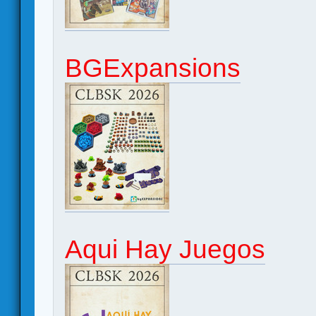
BGExpansions
Aqui Hay Juegos