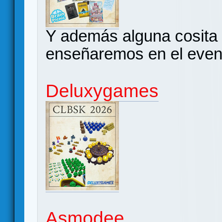
Y además alguna cosita
enseñaremos en el even
Deluxygames
Asmodee