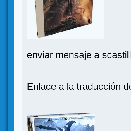
enviar mensaje a scast
Enlace a la traducción 