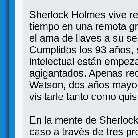
Sherlock Holmes vive re
tiempo en una remota gr
el ama de llaves a su ser
Cumplidos los 93 años,
intelectual están empez
agigantados. Apenas reci
Watson, dos años mayor
visitarle tanto como quis
En la mente de Sherlock
caso a través de tres p