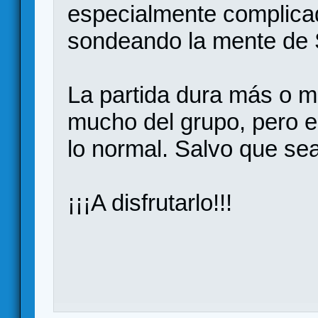
especialmente complicado
sondeando la mente de 
La partida dura más o 
mucho del grupo, pero e
lo normal. Salvo que sea
¡¡¡A disfrutarlo!!!