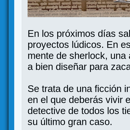
En los próximos días sal
proyectos lúdicos. En es
mente de sherlock, una 
a bien diseñar para zac
Se trata de una ficción i
en el que deberás vivir
detective de todos los t
su último gran caso.