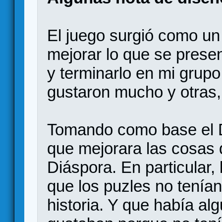
El juego surgió como un
mejorar lo que se presen
y terminarlo en mi grup
gustaron mucho y otras,
Tomando como base el D
que mejorara las cosas 
Diáspora. En particular
que los puzles no tenían
historia. Y que había a