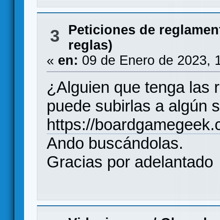
Peticiones de reglamen
3
reglas)
«
en:
09 de Enero de 2023, 
¿Alguien que tenga las 
puede subirlas a algún s
https://boardgamegeek
Ando buscándolas.
Gracias por adelantado