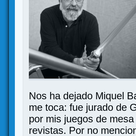
Nos ha dejado Miquel Ba
me toca: fue jurado de G
por mis juegos de mesa 
revistas. Por no mencio