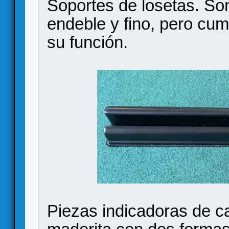
Soportes de losetas. Son
endeble y fino, pero cu
su función.
Piezas indicadoras de ca