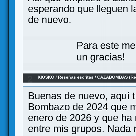
esperando que lleguen l
de nuevo.
Para este me
un gracias!
2
KIOSKO
/
Reseñas escritas
/
CAZABOMBAS (Re
Buenas de nuevo, aquí t
Bombazo de 2024 que m
enero de 2026 y que ha 
entre mis grupos. Nada 