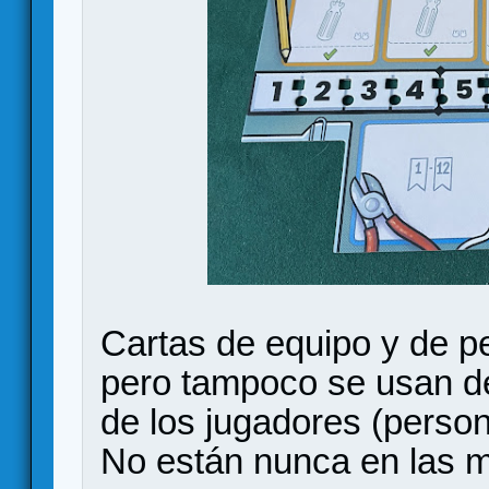
Cartas de equipo y de pe
pero tampoco se usan d
de los jugadores (persona
No están nunca en las m