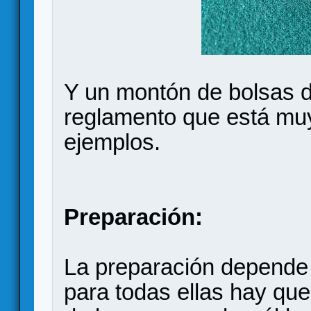
Y un montón de bolsas d
reglamento que está mu
ejemplos.
Preparación:
La preparación depende 
para todas ellas hay que 