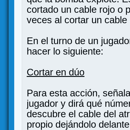
cortado un cable rojo o 
veces al cortar un cabl
En el turno de un jugado
hacer lo siguiente:
Cortar en dúo
Para esta acción, señalar
jugador y dirá qué númer
descubre el cable del atr
propio dejándolo delante 