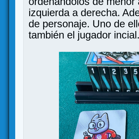
ordenándolos de menor 
izquierda a derecha. Ad
de personaje. Uno de ell
también el jugador incial