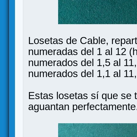
Losetas de Cable, repar
numeradas del 1 al 12 (h
numerados del 1,5 al 11,
numerados del 1,1 al 11
Estas losetas sí que se
aguantan perfectamente