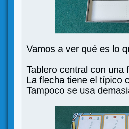
Vamos a ver qué es lo q
Tablero central con una 
La flecha tiene el típico
Tampoco se usa demasi