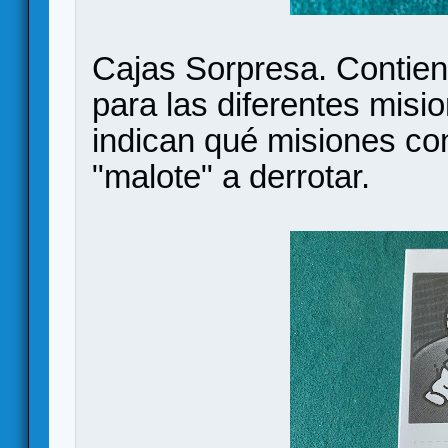
Cajas Sorpresa. Contien
para las diferentes misio
indican qué misiones co
"malote" a derrotar.