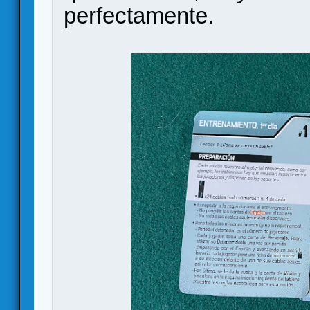
perfectamente.