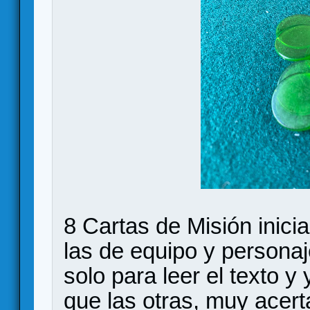
8 Cartas de Misión inici
las de equipo y persona
solo para leer el texto y
que las otras, muy acert