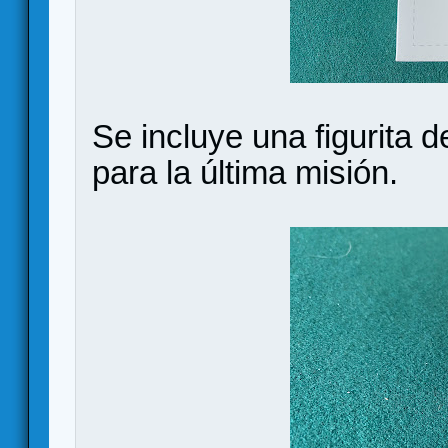
Se incluye una figurita
para la última misión.