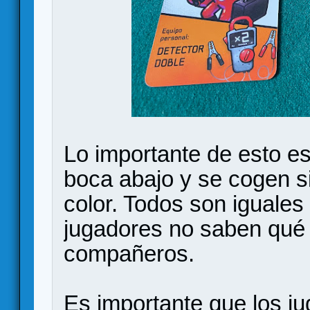
Lo importante de esto e
boca abajo y se cogen si
color. Todos son iguales 
jugadores no saben qué 
compañeros.
Es importante que los j