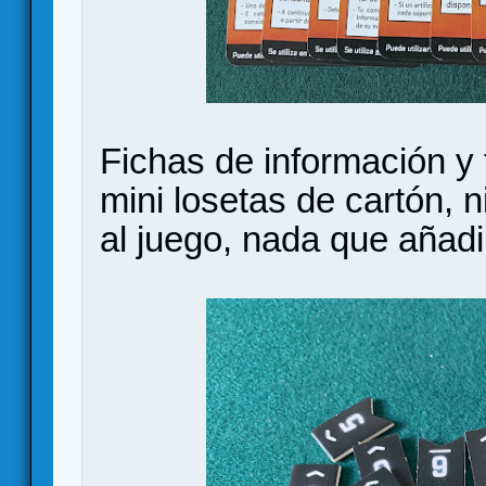
Fichas de información y f
mini losetas de cartón, 
al juego, nada que añadi