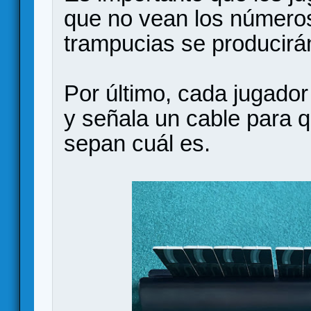
que no vean los número
trampucias se producirá
Por último, cada jugador
y señala un cable para 
sepan cuál es.