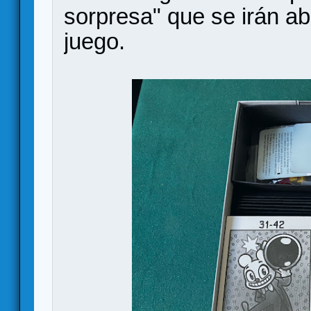
sorpresa" que se irán a
juego.