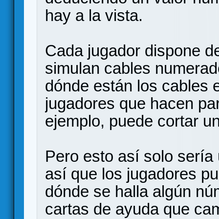
hay a la vista.
Cada jugador dispone de 
simulan cables numerados
dónde están los cables e
jugadores que hacen par
ejemplo, puede cortar un 
Pero esto así solo sería 
así que los jugadores p
dónde se halla algún n
cartas de ayuda que cam