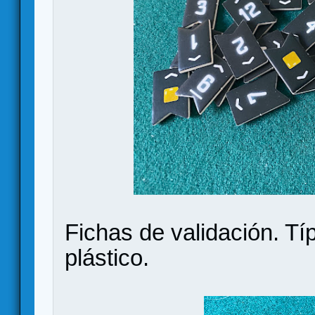
Fichas de validación. Tí
plástico.