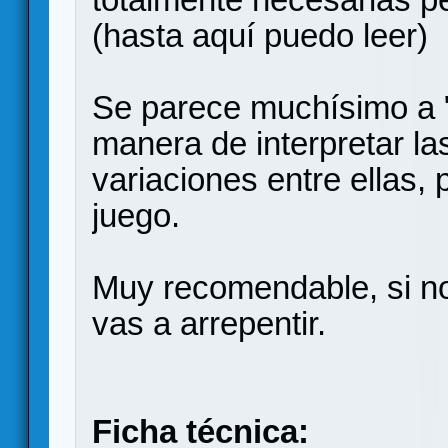
(hasta aquí puedo leer)
Se parece muchísimo a "
manera de interpretar la
variaciones entre ellas, 
juego.
Muy recomendable, si no 
vas a arrepentir.
Ficha técnica: