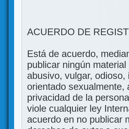
ACUERDO DE REGIS
Está de acuerdo, mediant
publicar ningún material 
abusivo, vulgar, odioso, 
orientado sexualmente, 
privacidad de la persona
viole cualquier ley Inter
acuerdo en no publicar m