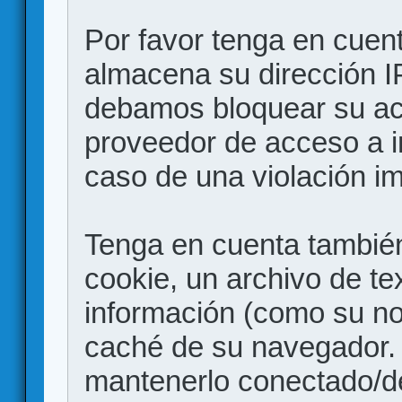
Por favor tenga en cuen
almacena su dirección I
debamos bloquear su acc
proveedor de acceso a in
caso de una violación i
Tenga en cuenta también
cookie, un archivo de te
información (como su no
caché de su navegador.
mantenerlo conectado/d