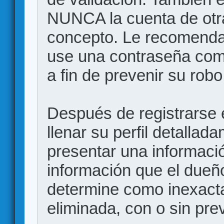
NUNCA la cuenta de otr
concepto. Le recome
use una contraseña comp
a fin de prevenir su robo
Después de registrarse e
llenar su perfil detalla
presentar una informació
información que el dueño
determine como inexacta
eliminada, con o sin prev