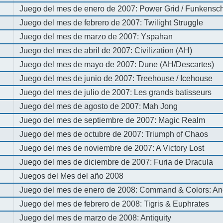
Juego del mes de enero de 2007: Power Grid / Funkenschl
Juego del mes de febrero de 2007: Twilight Struggle
Juego del mes de marzo de 2007: Yspahan
Juego del mes de abril de 2007: Civilization (AH)
Juego del mes de mayo de 2007: Dune (AH/Descartes)
Juego del mes de junio de 2007: Treehouse / Icehouse
Juego del mes de julio de 2007: Les grands batisseurs
Juego del mes de agosto de 2007: Mah Jong
Juego del mes de septiembre de 2007: Magic Realm
Juego del mes de octubre de 2007: Triumph of Chaos
Juego del mes de noviembre de 2007: A Victory Lost
Juego del mes de diciembre de 2007: Furia de Dracula
Juegos del Mes del año 2008
Juego del mes de enero de 2008: Command & Colors: An
Juego del mes de febrero de 2008: Tigris & Euphrates
Juego del mes de marzo de 2008: Antiquity