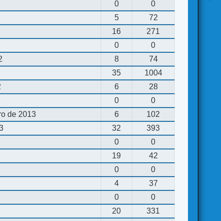
0
0
5
72
16
271
0
0
2
8
74
35
1004
2
6
28
0
0
ro de 2013
6
102
13
32
393
0
0
19
42
0
0
4
37
0
0
20
331