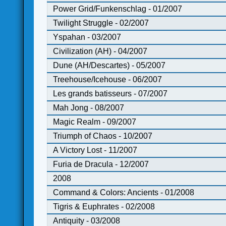
Power Grid/Funkenschlag - 01/2007
Twilight Struggle - 02/2007
Yspahan - 03/2007
Civilization (AH) - 04/2007
Dune (AH/Descartes) - 05/2007
Treehouse/Icehouse - 06/2007
Les grands batisseurs - 07/2007
Mah Jong - 08/2007
Magic Realm - 09/2007
Triumph of Chaos - 10/2007
A Victory Lost - 11/2007
Furia de Dracula - 12/2007
2008
Command & Colors: Ancients - 01/2008
Tigris & Euphrates - 02/2008
Antiquity - 03/2008