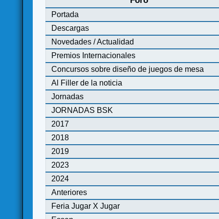
Foro
Portada
Descargas
Novedades / Actualidad
Premios Internacionales
Concursos sobre diseño de juegos de mesa
Al Filler de la noticia
Jornadas
JORNADAS BSK
2017
2018
2019
2023
2024
Anteriores
Feria Jugar X Jugar