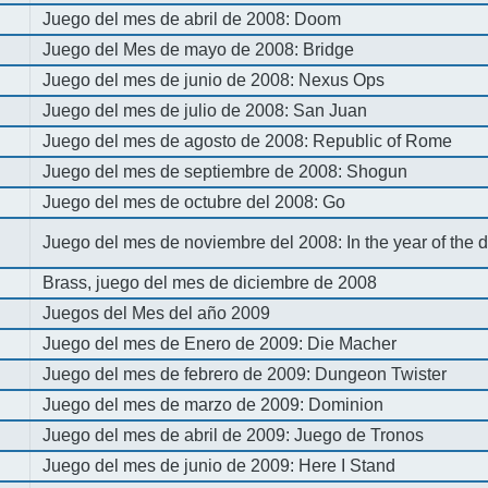
Juego del mes de abril de 2008: Doom
Juego del Mes de mayo de 2008: Bridge
Juego del mes de junio de 2008: Nexus Ops
Juego del mes de julio de 2008: San Juan
Juego del mes de agosto de 2008: Republic of Rome
Juego del mes de septiembre de 2008: Shogun
Juego del mes de octubre del 2008: Go
Juego del mes de noviembre del 2008: In the year of the
Brass, juego del mes de diciembre de 2008
Juegos del Mes del año 2009
Juego del mes de Enero de 2009: Die Macher
Juego del mes de febrero de 2009: Dungeon Twister
Juego del mes de marzo de 2009: Dominion
Juego del mes de abril de 2009: Juego de Tronos
Juego del mes de junio de 2009: Here I Stand