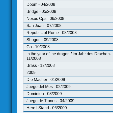
Doom - 04/2008
Bridge - 05/2008
Nexus Ops - 06/2008
San Juan - 07/2008
Republic of Rome - 08/2008
Shogun - 09/2008
Go - 10/2008
In the year of the dragon / Im Jahr des Drachen-
11/2008
Brass - 12/2008
2009
Die Macher - 01/2009
Juego del Mes - 02/2009
Dominion - 03/2009
Juego de Tronos - 04/2009
Here I Stand - 06/2009