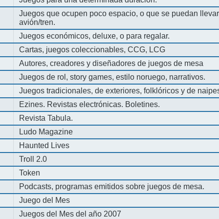
Juegos que ocupen poco espacio, o que se puedan llevar 
avión/tren.
Juegos económicos, deluxe, o para regalar.
Cartas, juegos coleccionables, CCG, LCG
Autores, creadores y diseñadores de juegos de mesa
Juegos de rol, story games, estilo noruego, narrativos.
Juegos tradicionales, de exteriores, folklóricos y de naipe
Ezines. Revistas electrónicas. Boletines.
Revista Tabula.
Ludo Magazine
Haunted Lives
Troll 2.0
Token
Podcasts, programas emitidos sobre juegos de mesa.
Juego del Mes
Juegos del Mes del año 2007