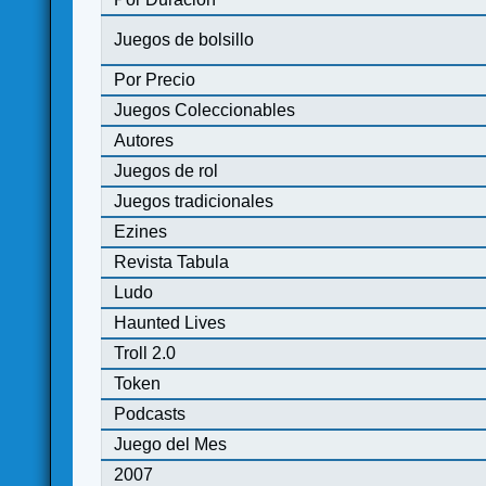
Juegos de bolsillo
Por Precio
Juegos Coleccionables
Autores
Juegos de rol
Juegos tradicionales
Ezines
Revista Tabula
Ludo
Haunted Lives
Troll 2.0
Token
Podcasts
Juego del Mes
2007