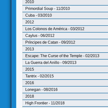
2010
Primordial Soup - 11/2010
Cuba - 03/2010
2012
Los Colonos de América - 03/2012
Caylus - 06/2012
Príncipes de Catan - 09/2012
2013
Escape: The Curse of the Temple - 02/2013
La Guerra del Anillo - 09/2013
2015
Tantrix - 02/2015
2016
Lonegan - 08/2016
2018
High Frontier - 11/2018