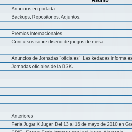
Asunto
Anuncios en portada.
Backups, Repositorios, Adjuntos.
Premios Internacionales
Concursos sobre diseño de juegos de mesa
Anuncios de Jornadas "oficiales". Las kedadas informale
Jornadas oficiales de la BSK.
Anteriores
Feria Jugar X Jugar. Del 13 al 16 de mayo de 2010 en Gra