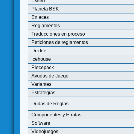
Essen
Planeta BSK
Enlaces
Reglamentos
Traducciones en proceso
Peticiones de reglamentos
Decktet
Icehouse
Piecepack
Ayudas de Juego
Variantes
Estrategias
Dudas de Reglas
Componentes y Erratas
Software
Videojuegos