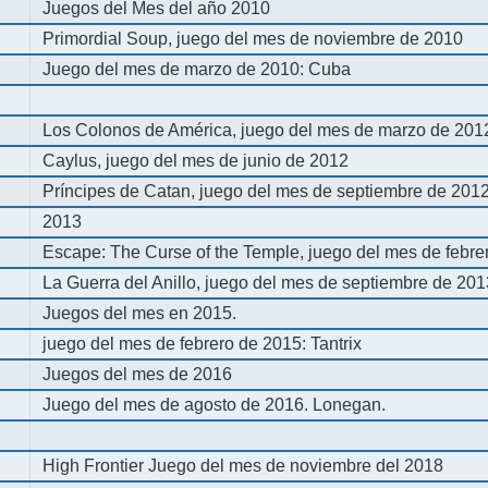
Juegos del Mes del año 2010
Primordial Soup, juego del mes de noviembre de 2010
Juego del mes de marzo de 2010: Cuba
Los Colonos de América, juego del mes de marzo de 201
Caylus, juego del mes de junio de 2012
Príncipes de Catan, juego del mes de septiembre de 201
2013
Escape: The Curse of the Temple, juego del mes de febre
La Guerra del Anillo, juego del mes de septiembre de 20
Juegos del mes en 2015.
juego del mes de febrero de 2015: Tantrix
Juegos del mes de 2016
Juego del mes de agosto de 2016. Lonegan.
High Frontier Juego del mes de noviembre del 2018