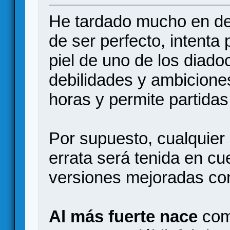
He tardado mucho en des
de ser perfecto, intenta
piel de uno de los diado
debilidades y ambicione
horas y permite partida
Por supuesto, cualquier
errata será tenida en c
versiones mejoradas con
Al más fuerte nace
como