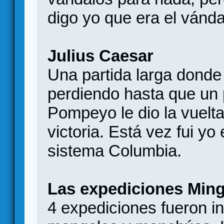
digo yo que era el vánda
Julius Caesar
Una partida larga donde
perdiendo hasta que un p
Pompeyo le dio la vuelt
victoria. Está vez fui yo
sistema Columbia.
Las expediciones Min
4 expediciones fueron in