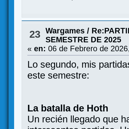
Wargames
/
Re:PART
23
SEMESTRE DE 2025
«
en:
06 de Febrero de 2026
Lo segundo, mis partida
este semestre:
La batalla de Hoth
Un recién llegado que h