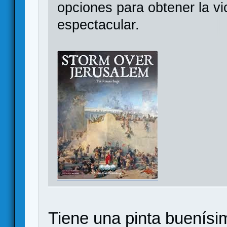
opciones para obtener la vic
espectacular.
Tiene una pinta buenís