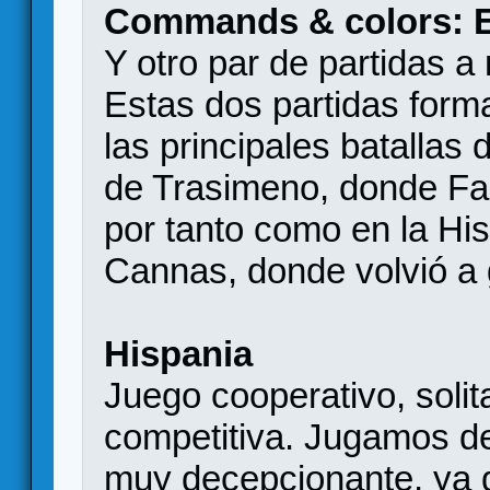
Commands & colors: 
Y otro par de partidas a
Estas dos partidas for
las principales batallas 
de Trasimeno, donde Fal
por tanto como en la His
Cannas, donde volvió a 
Hispania
Juego cooperativo, solit
competitiva. Jugamos de
muy decepcionante, ya q