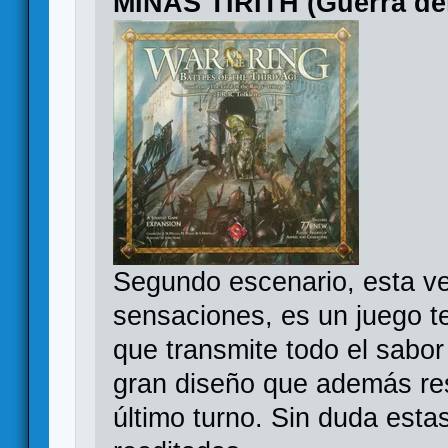
MINAS TIRITH (Guerra del
Segundo escenario, esta v
sensaciones, es un juego t
que transmite todo el sabor
gran diseño que además resu
último turno. Sin duda esta