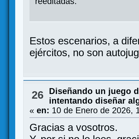
reeditadas.
Estos escenarios, a dife
ejércitos, no son autoj
Diseñando un juego 
26
intentando diseñar alg
«
en:
10 de Enero de 2026, 
Gracias a vosotros.