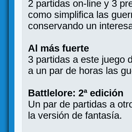
2 partidas on-line y 3 p
como simplifica las gue
conservando un interesan
Al más fuerte
3 partidas a este juego
a un par de horas las gu
Battlelore: 2ª edición
Un par de partidas a otr
la versión de fantasía.