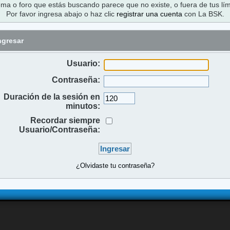
ema o foro que estás buscando parece que no existe, o fuera de tus lím
Por favor ingresa abajo o haz clic
registrar una cuenta
con La BSK.
ngresar
Usuario:
Contraseña:
Duración de la sesión en
minutos:
Recordar siempre
Usuario/Contraseña:
¿Olvidaste tu contraseña?