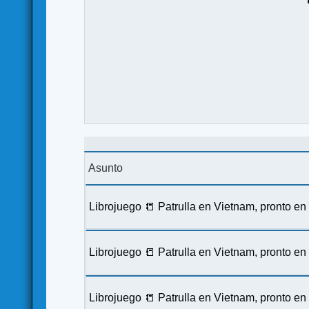
Asunto
Librojuego 📒 Patrulla en Vietnam, pronto e
Librojuego 📒 Patrulla en Vietnam, pronto e
Librojuego 📒 Patrulla en Vietnam, pronto e