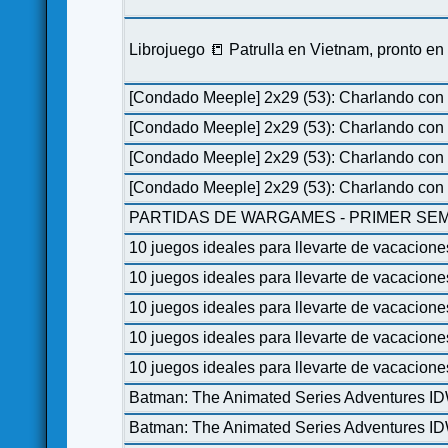
Librojuego 📒 Patrulla en Vietnam, pronto e
[Condado Meeple] 2x29 (53): Charlando con 
[Condado Meeple] 2x29 (53): Charlando con 
[Condado Meeple] 2x29 (53): Charlando con 
[Condado Meeple] 2x29 (53): Charlando con 
PARTIDAS DE WARGAMES - PRIMER SEM
10 juegos ideales para llevarte de vacacione
10 juegos ideales para llevarte de vacacione
10 juegos ideales para llevarte de vacacione
10 juegos ideales para llevarte de vacacione
10 juegos ideales para llevarte de vacacione
Batman: The Animated Series Adventures I
Batman: The Animated Series Adventures I