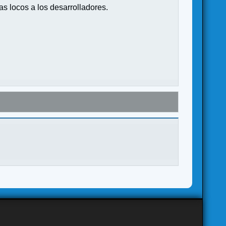
s locos a los desarrolladores.