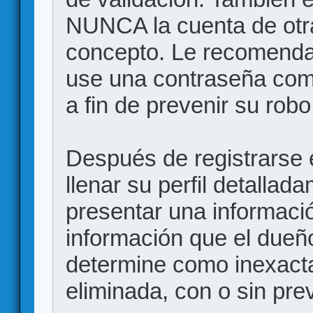
NUNCA la cuenta de otr
concepto. Le recome
use una contraseña comp
a fin de prevenir su robo
Después de registrarse e
llenar su perfil detalla
presentar una informació
información que el dueño
determine como inexacta
eliminada, con o sin prev