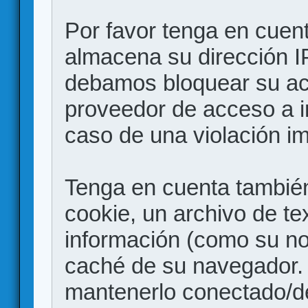
Por favor tenga en cuen
almacena su dirección I
debamos bloquear su acc
proveedor de acceso a in
caso de una violación i
Tenga en cuenta también
cookie, un archivo de te
información (como su no
caché de su navegador.
mantenerlo conectado/d