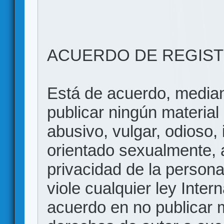
ACUERDO DE REGIS
Está de acuerdo, mediant
publicar ningún material 
abusivo, vulgar, odioso, 
orientado sexualmente, 
privacidad de la persona
viole cualquier ley Inter
acuerdo en no publicar m