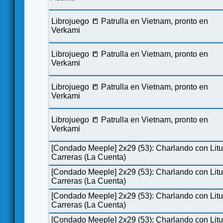
Librojuego 📒 Patrulla en Vietnam, pronto en
Verkami
Librojuego 📒 Patrulla en Vietnam, pronto en
Verkami
Librojuego 📒 Patrulla en Vietnam, pronto en
Verkami
Librojuego 📒 Patrulla en Vietnam, pronto en
Verkami
[Condado Meeple] 2x29 (53): Charlando con Lit
Carreras (La Cuenta)
[Condado Meeple] 2x29 (53): Charlando con Lit
Carreras (La Cuenta)
[Condado Meeple] 2x29 (53): Charlando con Lit
Carreras (La Cuenta)
[Condado Meeple] 2x29 (53): Charlando con Lit