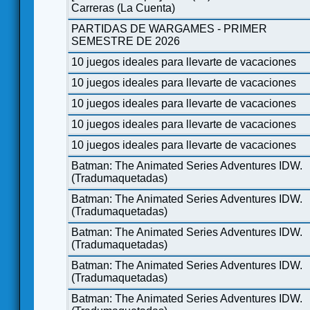
Carreras (La Cuenta)
PARTIDAS DE WARGAMES - PRIMER
SEMESTRE DE 2026
10 juegos ideales para llevarte de vacaciones
10 juegos ideales para llevarte de vacaciones
10 juegos ideales para llevarte de vacaciones
10 juegos ideales para llevarte de vacaciones
10 juegos ideales para llevarte de vacaciones
Batman: The Animated Series Adventures IDW.
(Tradumaquetadas)
Batman: The Animated Series Adventures IDW.
(Tradumaquetadas)
Batman: The Animated Series Adventures IDW.
(Tradumaquetadas)
Batman: The Animated Series Adventures IDW.
(Tradumaquetadas)
Batman: The Animated Series Adventures IDW.