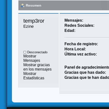
Resumen
temp3ror 
Mensajes:
Redes Sociales:
Ezine
Edad:
Fecha de registro:
Hora Local:
Desconectado
Última vez activo:
Mostrar
Mensajes
Mostrar gracias
Panel de agradecimient
en los mensajes
Gracias que has dado:
Mostrar
Gracias que te han dado
Estadísticas