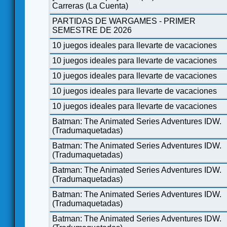
Carreras (La Cuenta)
PARTIDAS DE WARGAMES - PRIMER
SEMESTRE DE 2026
10 juegos ideales para llevarte de vacaciones
10 juegos ideales para llevarte de vacaciones
10 juegos ideales para llevarte de vacaciones
10 juegos ideales para llevarte de vacaciones
10 juegos ideales para llevarte de vacaciones
Batman: The Animated Series Adventures IDW.
(Tradumaquetadas)
Batman: The Animated Series Adventures IDW.
(Tradumaquetadas)
Batman: The Animated Series Adventures IDW.
(Tradumaquetadas)
Batman: The Animated Series Adventures IDW.
(Tradumaquetadas)
Batman: The Animated Series Adventures IDW.