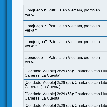
Librojuego 📒 Patrulla en Vietnam, pronto en
Verkami
Librojuego 📒 Patrulla en Vietnam, pronto en
Verkami
Librojuego 📒 Patrulla en Vietnam, pronto en
Verkami
Librojuego 📒 Patrulla en Vietnam, pronto en
Verkami
[Condado Meeple] 2x29 (53): Charlando con Lit
Carreras (La Cuenta)
[Condado Meeple] 2x29 (53): Charlando con Lit
Carreras (La Cuenta)
[Condado Meeple] 2x29 (53): Charlando con Lit
Carreras (La Cuenta)
[Condado Meeple] 2x29 (53): Charlando con Lit