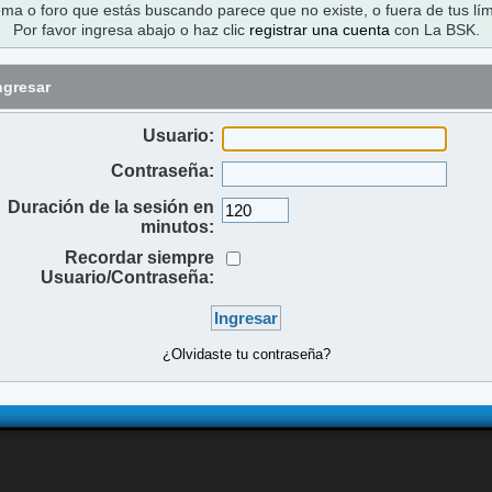
ema o foro que estás buscando parece que no existe, o fuera de tus lím
Por favor ingresa abajo o haz clic
registrar una cuenta
con La BSK.
ngresar
Usuario:
Contraseña:
Duración de la sesión en
minutos:
Recordar siempre
Usuario/Contraseña:
¿Olvidaste tu contraseña?