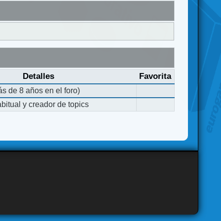
Detalles
Favorita
s de 8 años en el foro)
bitual y creador de topics