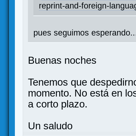
reprint-and-foreign-langu
pues seguimos esperando..
Buenas noches
Tenemos que despedirno
momento. No está en l
a corto plazo.
Un saludo