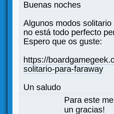
Buenas noches
Algunos modos solitario 
no está todo perfecto pe
Espero que os guste:
https://boardgamegeek.
solitario-para-faraway
Un saludo
Para este me
un gracias!