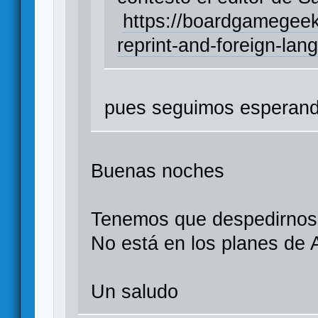
https://boardgamegee
reprint-and-foreign-lan
pues seguimos esperand
Buenas noches
Tenemos que despedirnos
No está en los planes de
Un saludo