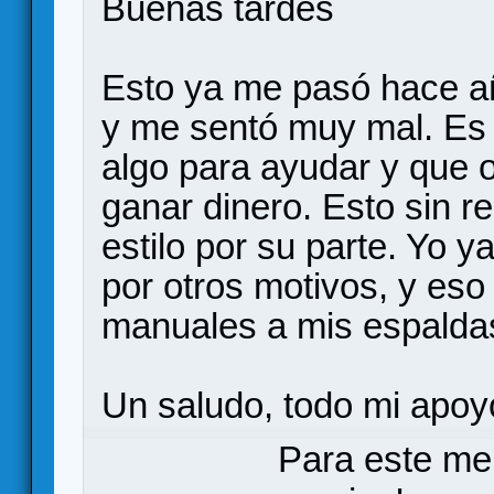
Buenas tardes
Esto ya me pasó hace a
y me sentó muy mal. Es 
algo para ayudar y que 
ganar dinero. Esto sin r
estilo por su parte. Yo 
por otros motivos, y eso
manuales a mis espalda
Un saludo, todo mi apoyo
Para este me