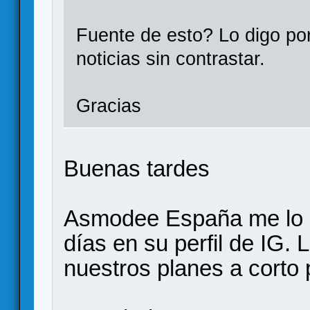
Fuente de esto? Lo digo po
noticias sin contrastar.
Gracias
Buenas tardes
Asmodee España me lo h
días en su perfil de IG. 
nuestros planes a corto 