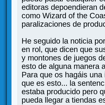
editoras depoendieran de
como Wizard of the Coast
paralizaciones de produc
He seguido la noticia po
en rol, que dicen que s
y montones de juegos d
esto de alguna manera 
Para que os hagáis una 
que es esto... la sentenc
estaba producido pero q
pueda llegar a tiendas e