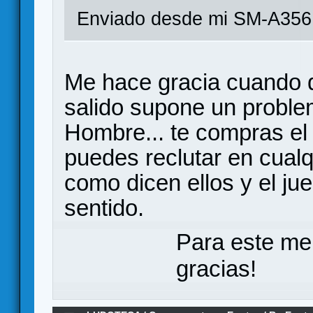
Enviado desde mi SM-A356
Me hace gracia cuando d
salido supone un problem
Hombre... te compras el 
puedes reclutar en cualq
como dicen ellos y el ju
sentido.
Para este me
gracias!