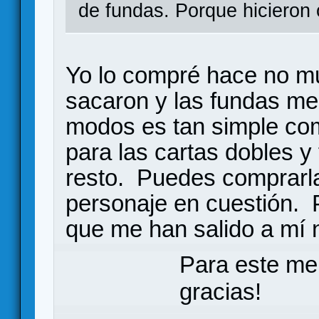
de fundas. Porque hicieron 
Yo lo compré hace no mu
sacaron y las fundas m
modos es tan simple co
para las cartas dobles y
resto. Puedes comprarlas
personaje en cuestión.
que me han salido a mí
Para este me
gracias!