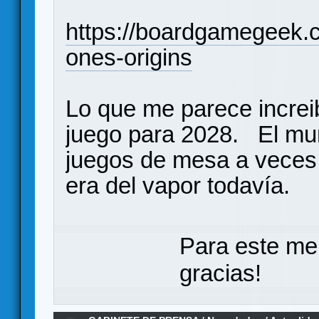
https://boardgamegeek.
ones-origins
Lo que me parece increi
juego para 2028. El mu
juegos de mesa a veces 
era del vapor todavía.
Para este me
gracias!