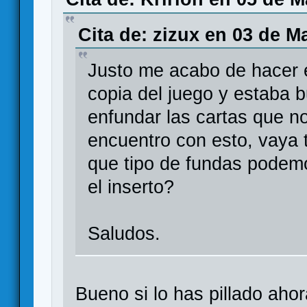
Cita de: zizux en 03 de M
Justo me acabo de hacer 
copia del juego y estaba 
enfundar las cartas que n
encuentro con esto, vaya
que tipo de fundas podem
el inserto?
Saludos.
Bueno si lo has pillado aho