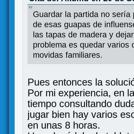
Guardar la partida no serí
de esas guapas de influens
las tapas de madera y dejarl
problema es quedar varios 
movidas familiares.
Pues entonces la solució
Por mi experiencia, en l
tiempo consultando dud
jugar bien hay varios e
en unas 8 horas.