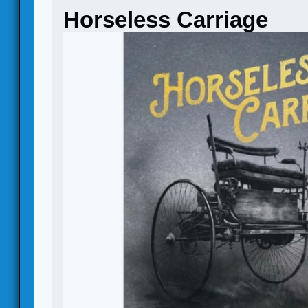
Horseless Carriage