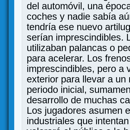
del automóvil, una época
coches y nadie sabía aú
tendría ese nuevo artilug
serían imprescindibles.
utilizaban palancas o pe
para acelerar. Los fren
imprescindibles, pero a 
exterior para llevar a u
periodo inicial, sumamen
desarrollo de muchas ca
Los jugadores asumen el
industriales que intentan