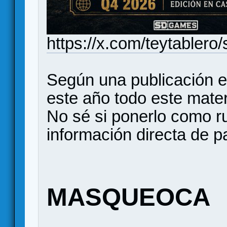
https://x.com/teytabler
Según una publicación e
este año todo este mater
No sé si ponerlo como r
información directa de p
MASQUEOCA