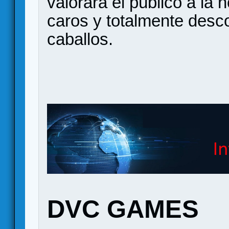
valorará el público a la
caros y totalmente desc
caballos.
DVC GAMES