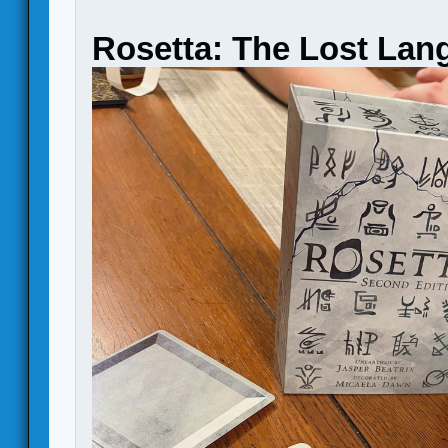
Rosetta: The Lost Lan