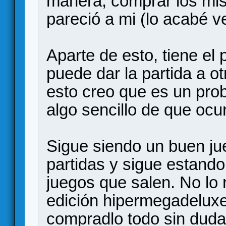
manera, comprar los mis
pareció a mi (lo acabé v
Aparte de esto, tiene el
puede dar la partida a ot
esto creo que es un pro
algo sencillo de que ocu
Sigue siendo un buen ju
partidas y sigue estando
juegos que salen. No lo 
edición hipermegadeluxe
compradlo todo sin duda