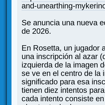
and-unearthing-mykerin
Se anuncia una nueva edi
de 2026.
En Rosetta, un jugador a
una inscripción al azar (
izquierda de la imagen d
se ve en el centro de la
significado para esa ins
tienen diez intentos para
cada intento consiste en