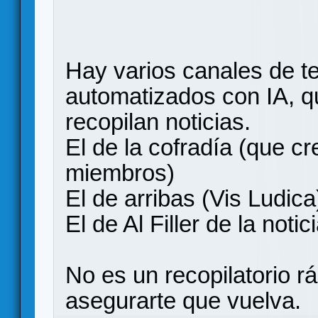
Hay varios canales de t
automatizados con IA, q
recopilan noticias.
El de la cofradía (que c
miembros)
El de arribas (Vis Ludica
El de Al Filler de la notic
No es un recopilatorio r
asegurarte que vuelva.