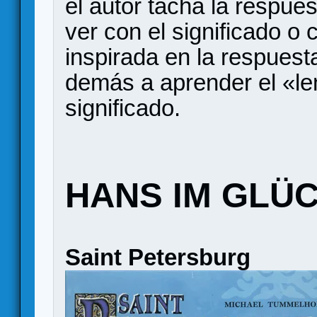
el autor tacha la respue
ver con el significado o
inspirada en la respuest
demás a aprender el «le
significado.
HANS IM GLÜ
Saint Petersburg