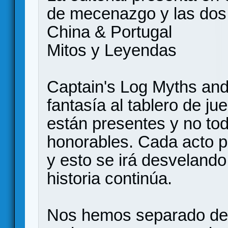
de mecenazgo y las dos 
China & Portugal
Mitos y Leyendas
Captain's Log Myths and
fantasía al tablero de ju
están presentes y no tod
honorables. Cada acto 
y esto se irá desvelando 
historia continúa.
Nos hemos separado de l