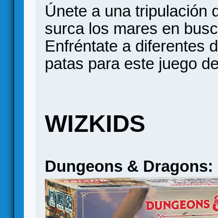
Únete a una tripulación
surca los mares en busca
Enfréntate a diferentes 
patas para este juego de 
WIZKIDS
Dungeons & Dragons: B