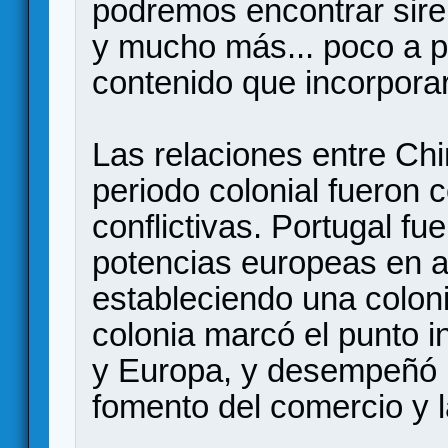
podremos encontrar sire
y mucho más... poco a p
contenido que incorpora
Las relaciones entre Chi
periodo colonial fueron
conflictivas. Portugal fu
potencias europeas en a
estableciendo una colon
colonia marcó el punto i
y Europa, y desempeñó 
fomento del comercio y l