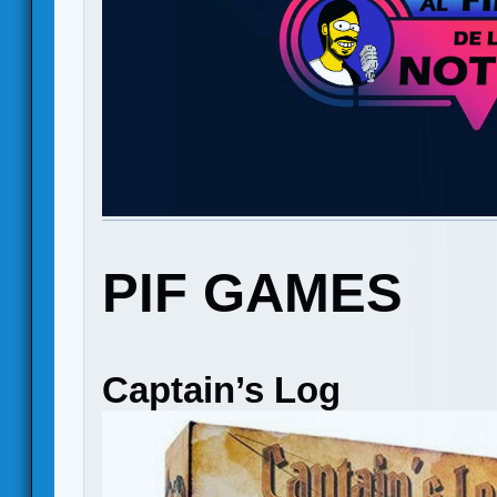
PIF GAMES
Captain’s Log