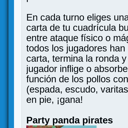
En cada turno eliges una
carta de tu cuadrícula 
entre ataque físico o m
todos los jugadores han
carta, termina la ronda
jugador inflige o absorb
función de los pollos co
(espada, escudo, varitas,
en pie, ¡gana!
Party panda pirates