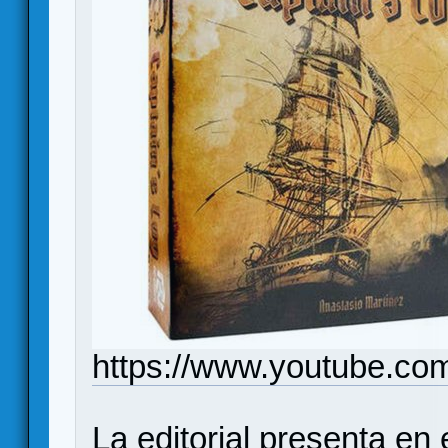
https://www.youtube.c
La editorial presenta e