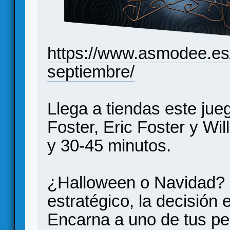
https://www.asmodee.es
septiembre/
Llega a tiendas este ju
Foster, Eric Foster y Wi
y 30-45 minutos.
¿Halloween o Navidad? ¡
estratégico, la decisión 
Encarna a uno de tus pe