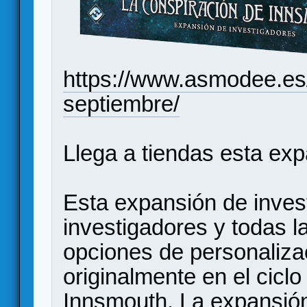
https://www.asmodee.es
septiembre/
Llega a tiendas esta exp
Esta expansión de inves
investigadores y todas l
opciones de personaliza
originalmente en el cicl
Innsmouth. La expansión