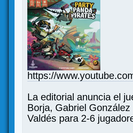
https://www.youtube.c
La editorial anuncia el 
Borja, Gabriel González
Valdés para 2-6 jugador