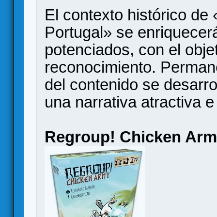
El contexto histórico de
Portugal» se enriquecer
potenciados, con el obje
reconocimiento. Permane
del contenido se desarr
una narrativa atractiva e 
Regroup! Chicken Ar