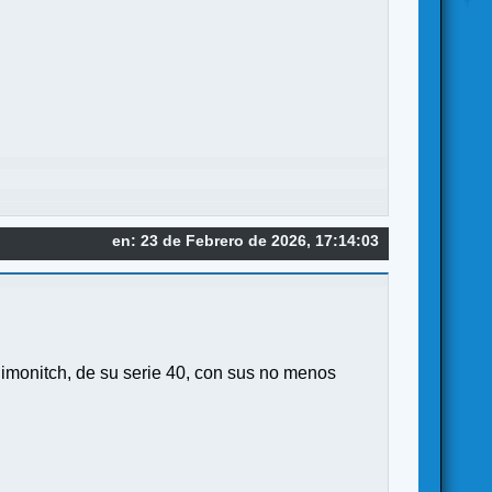
en: 23 de Febrero de 2026, 17:14:03
imonitch, de su serie 40, con sus no menos