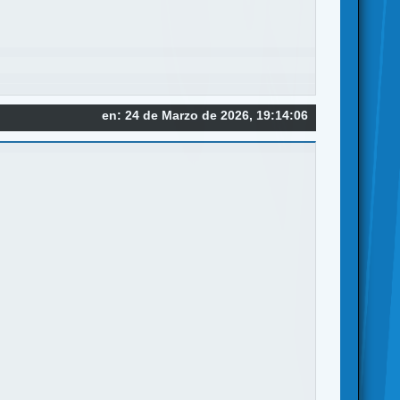
en: 24 de Marzo de 2026, 19:14:06