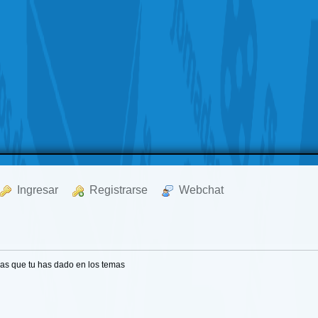
  Ingresar
  Registrarse
  Webchat
as que tu has dado en los temas