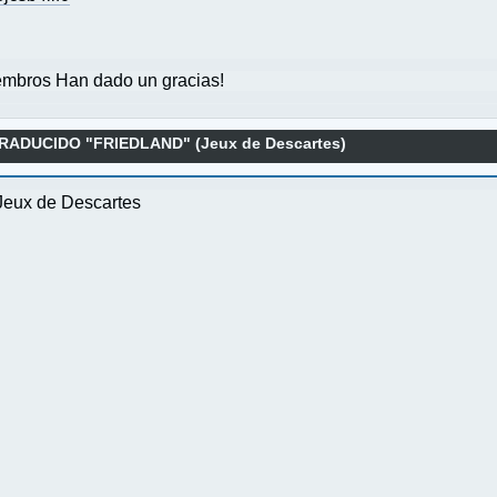
mbros Han dado un gracias!
ADUCIDO "FRIEDLAND" (Jeux de Descartes)
 Jeux de Descartes