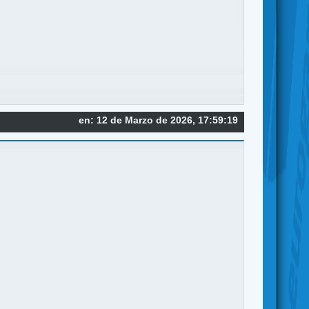
en: 12 de Marzo de 2026, 17:59:19