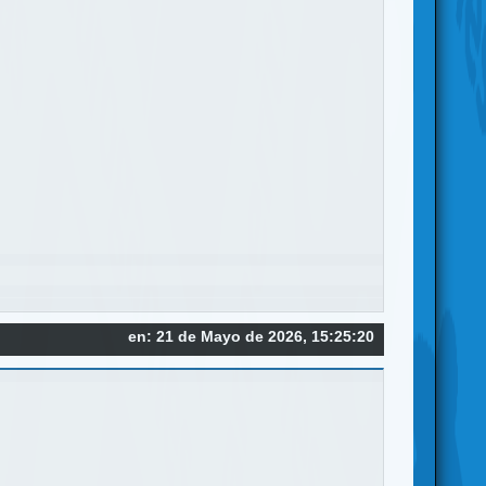
en: 21 de Mayo de 2026, 15:25:20