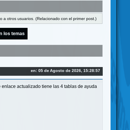
 a otros usuarios. (Relacionado con el primer post.)
n los temas
en: 05 de Agosto de 2026, 15:28:57
 enlace actualizado tiene las 4 tablas de ayuda