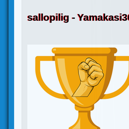
sallopilig - Yamakasi3