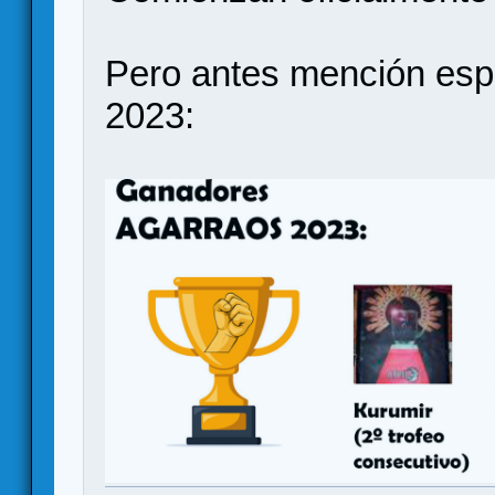
Pero antes mención espe
2023: