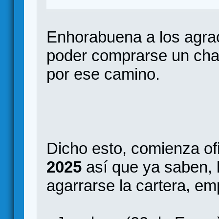
Enhorabuena a los agra
poder comprarse un cha
por ese camino.
Dicho esto, comienza of
2025
así que ya saben, 
agarrarse la cartera, e