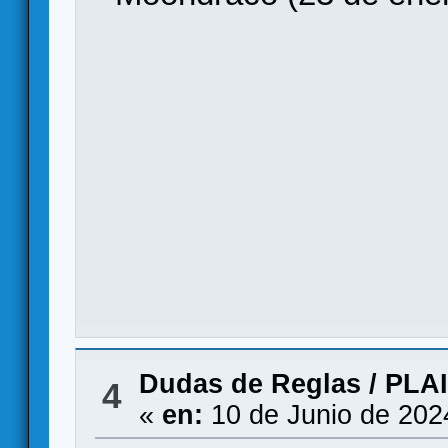
Dudas de Reglas
/
PLAI
4
«
en:
10 de Junio de 202