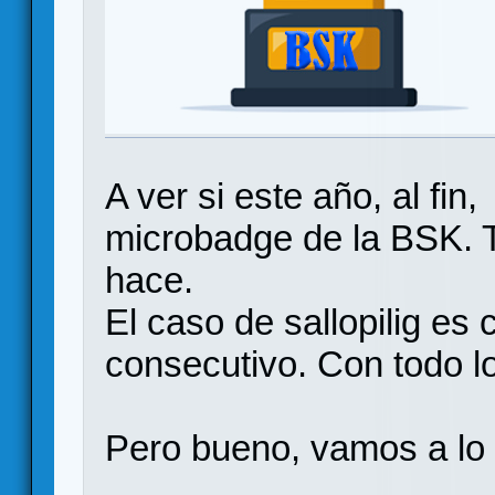
A ver si este año, al fi
microbadge de la BSK. 
hace.
El caso de sallopilig es
consecutivo. Con todo lo
Pero bueno, vamos a lo