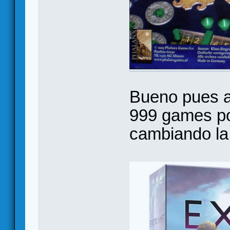
Bueno pues a
999 games por
cambiando la