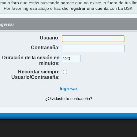
ema o foro que estás buscando parece que no existe, o fuera de tus lím
Por favor ingresa abajo o haz clic
registrar una cuenta
con La BSK.
ngresar
Usuario:
Contraseña:
Duración de la sesión en
minutos:
Recordar siempre
Usuario/Contraseña:
¿Olvidaste tu contraseña?