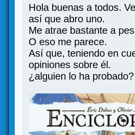
Hola buenas a todos. Veo
así que abro uno.
Me atrae bastante a pesa
O eso me parece.
Así que, teniendo en cue
opiniones sobre él.
¿alguien lo ha probado?