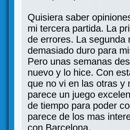
Quisiera saber opinione
mi tercera partida. La p
de errores. La segunda 
demasiado duro para mi
Pero unas semanas desp
nuevo y lo hice. Con est
que no vi en las otras y
parece un juego excelent
de tiempo para poder c
parece de los mas inter
con Barcelona.