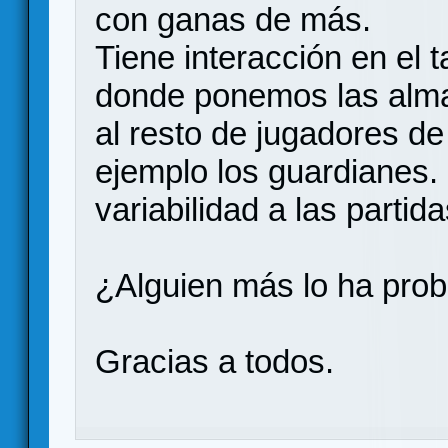
con ganas de más.
Tiene interacción en el t
donde ponemos las alma
al resto de jugadores d
ejemplo los guardianes
variabilidad a las partida
¿Alguien más lo ha pro
Gracias a todos.