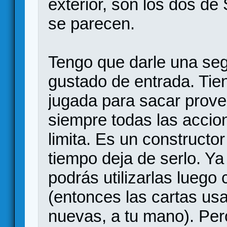
exterior, son los dos d
se parecen.
Tengo que darle una seg
gustado de entrada. Tien
jugada para sacar prove
siempre todas las accion
limita. Es un construct
tiempo deja de serlo. Ya
podrás utilizarlas lueg
(entonces las cartas usa
nuevas, a tu mano). Per