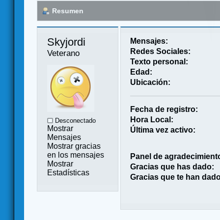
Resumen
Skyjordi 
Mensajes:
Redes Sociales:
Veterano
Texto personal:
Edad:
Ubicación:
Fecha de registro:
Hora Local:
Desconectado
Mostrar
Última vez activo:
Mensajes
Mostrar gracias
en los mensajes
Panel de agradecimient
Mostrar
Gracias que has dado:
Estadísticas
Gracias que te han dado