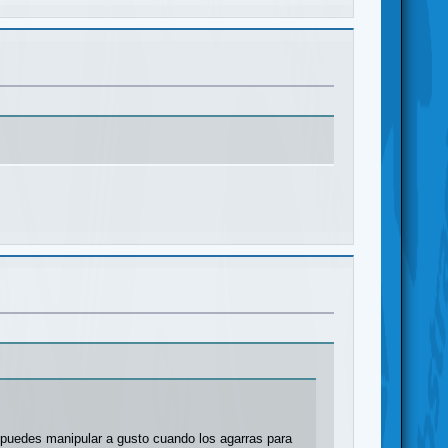
s puedes manipular a gusto cuando los agarras para