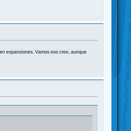
ar en expansiones. Vamos eso creo, aunque