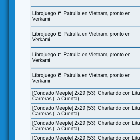
Librojuego 📒 Patrulla en Vietnam, pronto en
Verkami
Librojuego 📒 Patrulla en Vietnam, pronto en
Verkami
Librojuego 📒 Patrulla en Vietnam, pronto en
Verkami
Librojuego 📒 Patrulla en Vietnam, pronto en
Verkami
[Condado Meeple] 2x29 (53): Charlando con Lit
Carreras (La Cuenta)
[Condado Meeple] 2x29 (53): Charlando con Lit
Carreras (La Cuenta)
[Condado Meeple] 2x29 (53): Charlando con Lit
Carreras (La Cuenta)
[Condado Meeple] 2x29 (53): Charlando con Lit