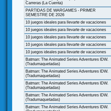
Carreras (La Cuenta)
PARTIDAS DE WARGAMES - PRIMER
SEMESTRE DE 2026
10 juegos ideales para llevarte de vacaciones
10 juegos ideales para llevarte de vacaciones
10 juegos ideales para llevarte de vacaciones
10 juegos ideales para llevarte de vacaciones
10 juegos ideales para llevarte de vacaciones
Batman: The Animated Series Adventures IDW.
(Tradumaquetadas)
Batman: The Animated Series Adventures IDW.
(Tradumaquetadas)
Batman: The Animated Series Adventures IDW.
(Tradumaquetadas)
Batman: The Animated Series Adventures IDW.
(Tradumaquetadas)
Batman: The Animated Series Adventures IDW.