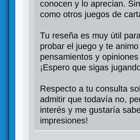
conocen y lo aprecian. Si
como otros juegos de cart
Tu reseña es muy útil par
probar el juego y te anim
pensamientos y opiniones
¡Espero que sigas jugando 
Respecto a tu consulta so
admitir que todavía no, pe
interés y me gustaría sabe
impresiones!