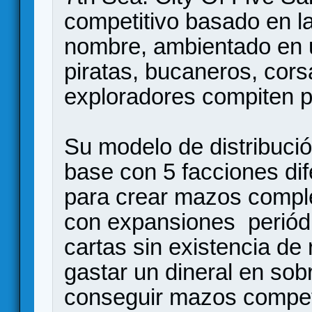
competitivo basado en la
nombre, ambientado en u
piratas, bucaneros, cors
exploradores compiten p
Su modelo de distribuci
base con 5 facciones dif
para crear mazos complet
con expansiones periódi
cartas sin existencia de
gastar un dineral en sob
conseguir mazos competi