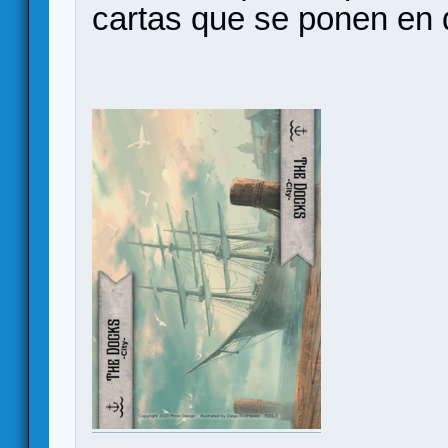
cartas que se ponen en d