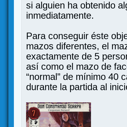
si alguien ha obtenido al
inmediatamente.
Para conseguir éste obje
mazos diferentes, el ma
exactamente de 5 person
así como el mazo de fac
“normal” de mínimo 40 c
durante la partida al ini