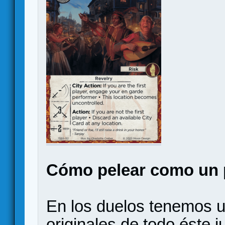
Cómo pelear como un 
En los duelos tenemos u
originales de todo éste 