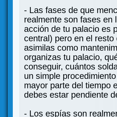
- Las fases de que menc
realmente son fases en 
acción de tu palacio es p
central) pero en el rest
asimilas como mantenimi
organizas tu palacio, qu
conseguir, cuántos solda
un simple procedimiento
mayor parte del tiempo 
debes estar pendiente d
- Los espías son realme