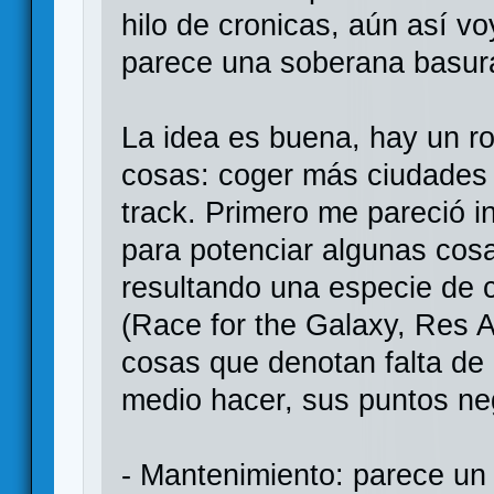
hilo de cronicas, aún así v
parece una soberana basur
La idea es buena, hay un ro
cosas: coger más ciudades qu
track. Primero me pareció 
para potenciar algunas cosa
resultando una especie de 
(Race for the Galaxy, Res A
cosas que denotan falta de 
medio hacer, sus puntos ne
- Mantenimiento: parece un 