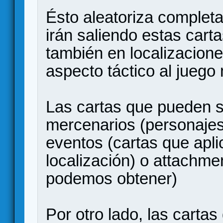
Ésto aleatoriza completa
irán saliendo estas cart
también en localizacione
aspecto táctico al juego
Las cartas que pueden s
mercenarios (personajes
eventos (cartas que apli
localización) o attachm
podemos obtener)
Por otro lado, las carta