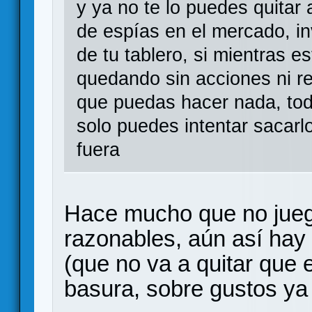
y ya no te lo puedes quitar
de espías en el mercado, in
de tu tablero, si mientras e
quedando sin acciones ni re
que puedas hacer nada, todo
solo puedes intentar sacarl
fuera
Hace mucho que no juego
razonables, aún así hay 
(que no va a quitar que 
basura, sobre gustos ya 