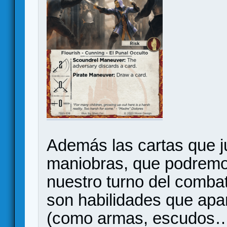
Además las cartas que 
maniobras, que podremo
nuestro turno del combat
son habilidades que apa
(como armas, escudos…)