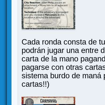
Cada ronda consta de t
podrán jugar una entre d
carta de la mano pagand
pagarse con otras carta
sistema burdo de maná p
cartas!!)