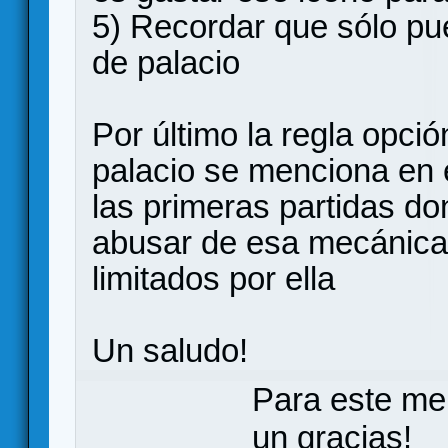
5) Recordar que sólo pu
de palacio
Por último la regla opci
palacio se menciona en 
las primeras partidas d
abusar de esa mecánica 
limitados por ella
Un saludo!
Para este me
un gracias!