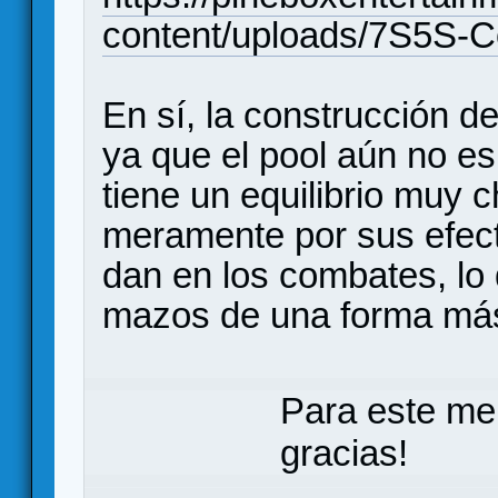
content/uploads/7S5S-
En sí, la construcción 
ya que el pool aún no e
tiene un equilibrio muy c
meramente por sus efect
dan en los combates, lo 
mazos de una forma más
Para este me
gracias!