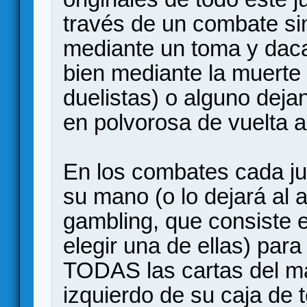
través de un combate si
mediante un toma y daca
bien mediante la muerte 
duelistas) o alguno deja
en polvorosa de vuelta a
En los combates cada ju
su mano (o lo dejará al 
gambling, que consiste e
elegir una de ellas) para
TODAS las cartas del ma
izquierdo de su caja de 