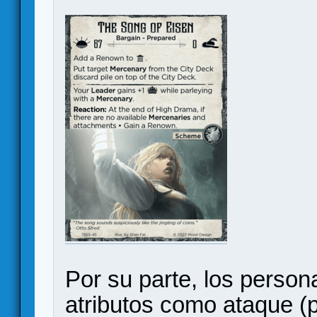
Por su parte, los person
atributos como ataque (