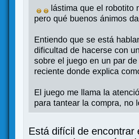
lástima que el robotito 
pero qué buenos ánimos da
Entiendo que se está habla
dificultad de hacerse con u
sobre el juego en un par d
reciente donde explica com
El juego me llama la atenci
para tantear la compra, no 
Está difícil de encontra