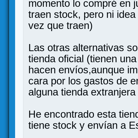
momento lo compré en 
traen stock, pero ni ide
vez que traen)
Las otras alternativas s
tienda oficial (tienen u
hacen envíos,aunque im
cara por los gastos de e
alguna tienda extranjera
He encontrado esta tien
tiene stock y envían a 