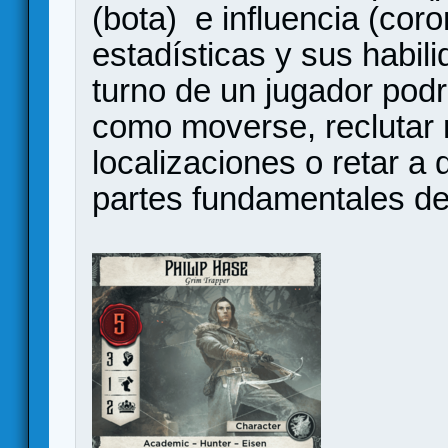
(bota) e influencia (cor
estadísticas y sus habil
turno de un jugador pod
como moverse, reclutar 
localizaciones o retar a
partes fundamentales de