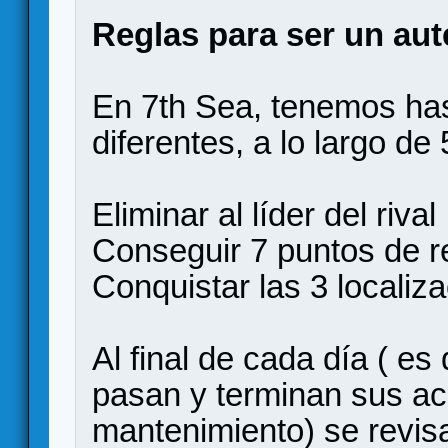
Reglas para ser un aut
En 7th Sea, tenemos has
diferentes, a lo largo de
Eliminar al líder del rival
Conseguir 7 puntos de r
Conquistar las 3 localiz
Al final de cada día ( e
pasan y terminan sus ac
mantenimiento) se revisa