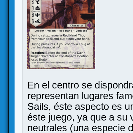
En el centro se dispondr
representan lugares fam
Sails, éste aspecto es u
éste juego, ya que a su 
neutrales (una especie 