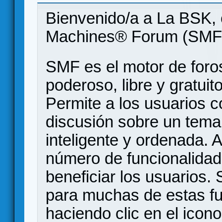
Bienvenido/a a La BSK, 
Machines® Forum (SMF
SMF es el motor de foros
poderoso, libre y gratuito
Permite a los usuarios 
discusión sobre un tem
inteligente y ordenada.
número de funcionalidad
beneficiar los usuarios
para muchas de estas f
haciendo clic en el icon