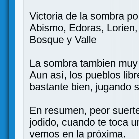
Victoria de la sombra por
Abismo, Edoras, Lorien, 
Bosque y Valle
La sombra tambien muy 
Aun así, los pueblos libr
bastante bien, jugando 
En resumen, peor suerte
jodido, cuando te toca u
vemos en la próxima.