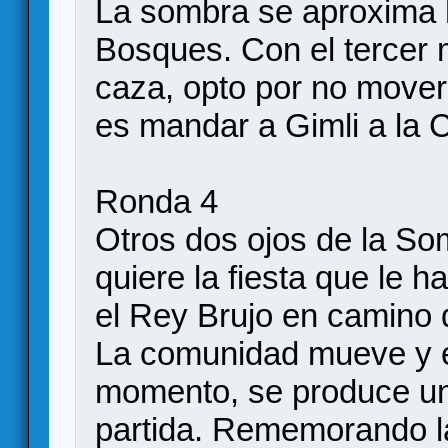
La sombra se aproxima h
Bosques. Con el tercer 
caza, opto por no mover
es mandar a Gimli a la 
Ronda 4
Otros dos ojos de la So
quiere la fiesta que le h
el Rey Brujo en camino 
La comunidad mueve y e
momento, se produce uno
partida. Rememorando la