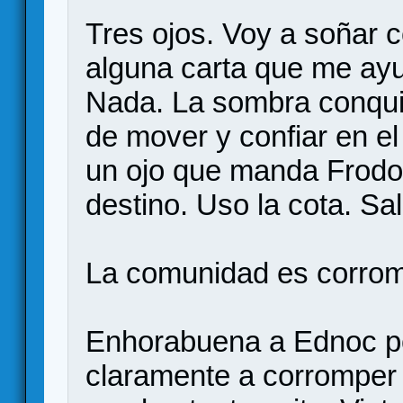
Tres ojos. Voy a soñar 
alguna carta que me ayu
Nada. La sombra conqui
de mover y confiar en el
un ojo que manda Frodo 
destino. Uso la cota. Sal
La comunidad es corrom
Enhorabuena a Ednoc por
claramente a corromper 