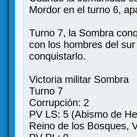
Mordor en el turno 6, ap
Turno 7, la Sombra con
con los hombres del sur
conquistarlo.
Victoria militar Sombra
Turno 7
Corrupción: 2
PV LS: 5 (Abismo de He
Reino de los Bosques, V