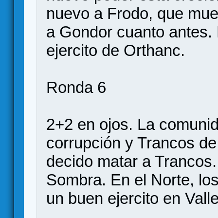
nuevo a Frodo, que mue
a Gondor cuanto antes. 
ejercito de Orthanc.
Ronda 6
2+2 en ojos. La comuni
corrupción y Trancos de
decido matar a Trancos.
Sombra. En el Norte, lo
un buen ejercito en Valle