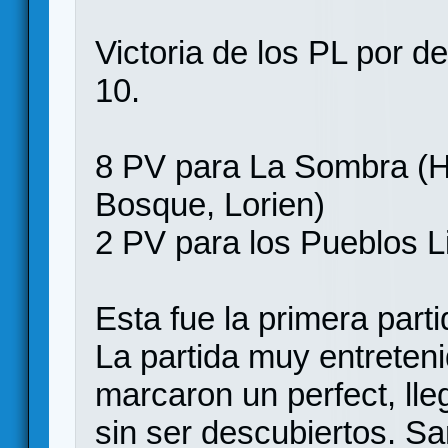
Victoria de los PL por de
10.
8 PV para La Sombra (He
Bosque, Lorien)
2 PV para los Pueblos L
Esta fue la primera par
La partida muy entreten
marcaron un perfect, ll
sin ser descubiertos. S