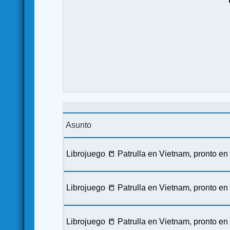
Asunto
Librojuego 📒 Patrulla en Vietnam, pronto e
Librojuego 📒 Patrulla en Vietnam, pronto e
Librojuego 📒 Patrulla en Vietnam, pronto e