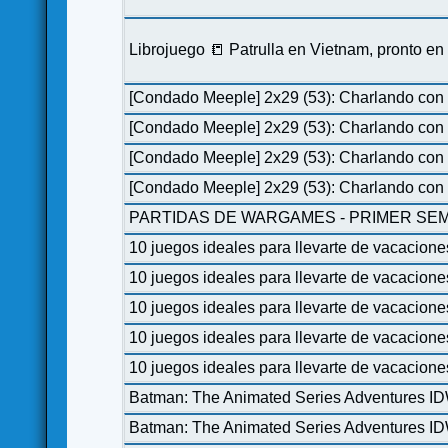
Librojuego 📒 Patrulla en Vietnam, pronto e
[Condado Meeple] 2x29 (53): Charlando con 
[Condado Meeple] 2x29 (53): Charlando con 
[Condado Meeple] 2x29 (53): Charlando con 
[Condado Meeple] 2x29 (53): Charlando con 
PARTIDAS DE WARGAMES - PRIMER SEM
10 juegos ideales para llevarte de vacacione
10 juegos ideales para llevarte de vacacione
10 juegos ideales para llevarte de vacacione
10 juegos ideales para llevarte de vacacione
10 juegos ideales para llevarte de vacacione
Batman: The Animated Series Adventures I
Batman: The Animated Series Adventures I