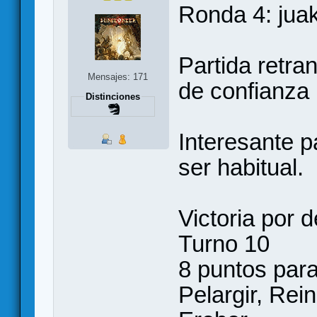
Ronda 4: juak
Partida retra
Mensajes: 171
de confianza 
Distinciones
Interesante p
ser habitual.
Victoria por d
Turno 10
8 puntos para
Pelargir, Rei