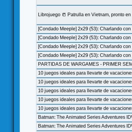
Librojuego 📒 Patrulla en Vietnam, pronto e
[Condado Meeple] 2x29 (53): Charlando con 
[Condado Meeple] 2x29 (53): Charlando con 
[Condado Meeple] 2x29 (53): Charlando con 
[Condado Meeple] 2x29 (53): Charlando con 
PARTIDAS DE WARGAMES - PRIMER SEM
10 juegos ideales para llevarte de vacacione
10 juegos ideales para llevarte de vacacione
10 juegos ideales para llevarte de vacacione
10 juegos ideales para llevarte de vacacione
10 juegos ideales para llevarte de vacacione
Batman: The Animated Series Adventures I
Batman: The Animated Series Adventures I