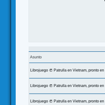
Asunto
Librojuego 📒 Patrulla en Vietnam, pronto e
Librojuego 📒 Patrulla en Vietnam, pronto e
Librojuego 📒 Patrulla en Vietnam, pronto e