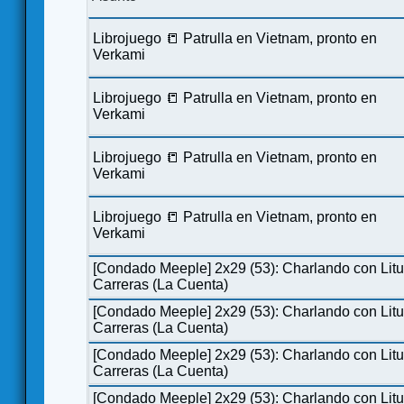
Librojuego 📒 Patrulla en Vietnam, pronto en
Verkami
Librojuego 📒 Patrulla en Vietnam, pronto en
Verkami
Librojuego 📒 Patrulla en Vietnam, pronto en
Verkami
Librojuego 📒 Patrulla en Vietnam, pronto en
Verkami
[Condado Meeple] 2x29 (53): Charlando con Lit
Carreras (La Cuenta)
[Condado Meeple] 2x29 (53): Charlando con Lit
Carreras (La Cuenta)
[Condado Meeple] 2x29 (53): Charlando con Lit
Carreras (La Cuenta)
[Condado Meeple] 2x29 (53): Charlando con Lit