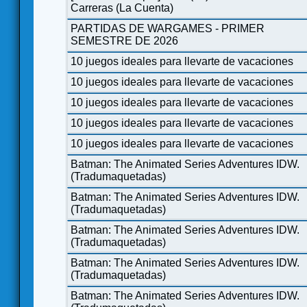
Carreras (La Cuenta)
PARTIDAS DE WARGAMES - PRIMER
SEMESTRE DE 2026
10 juegos ideales para llevarte de vacaciones
10 juegos ideales para llevarte de vacaciones
10 juegos ideales para llevarte de vacaciones
10 juegos ideales para llevarte de vacaciones
10 juegos ideales para llevarte de vacaciones
Batman: The Animated Series Adventures IDW.
(Tradumaquetadas)
Batman: The Animated Series Adventures IDW.
(Tradumaquetadas)
Batman: The Animated Series Adventures IDW.
(Tradumaquetadas)
Batman: The Animated Series Adventures IDW.
(Tradumaquetadas)
Batman: The Animated Series Adventures IDW.