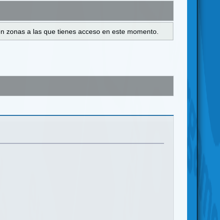
s en zonas a las que tienes acceso en este momento.