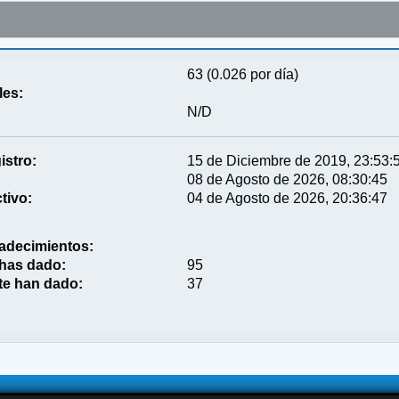
63 (0.026 por día)
les:
N/D
istro:
15 de Diciembre de 2019, 23:53:
08 de Agosto de 2026, 08:30:45
tivo:
04 de Agosto de 2026, 20:36:47
adecimientos:
 has dado:
95
te han dado:
37