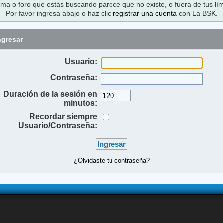
ema o foro que estás buscando parece que no existe, o fuera de tus lím
Por favor ingresa abajo o haz clic
registrar una cuenta
con La BSK.
ngresar
Usuario:
Contraseña:
Duración de la sesión en
minutos:
Recordar siempre
Usuario/Contraseña:
¿Olvidaste tu contraseña?