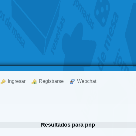
  Ingresar
  Registrarse
  Webchat
Resultados para pnp