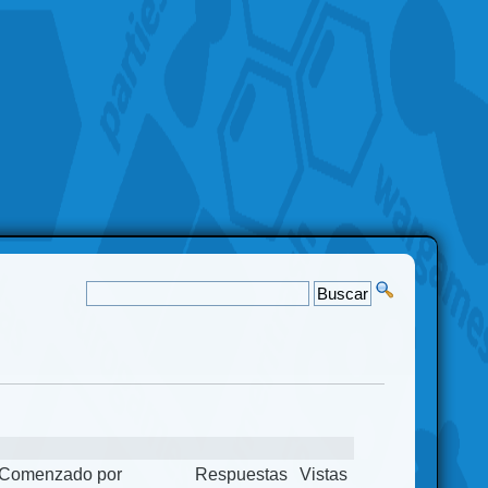
Comenzado por
Respuestas
Vistas