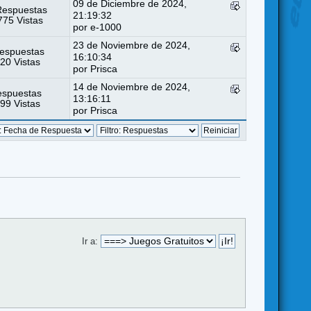
09 de Diciembre de 2024,
Respuestas
21:19:32
75 Vistas
por
e-1000
23 de Noviembre de 2024,
espuestas
16:10:34
20 Vistas
por
Prisca
14 de Noviembre de 2024,
espuestas
13:16:11
99 Vistas
por
Prisca
Ir a: