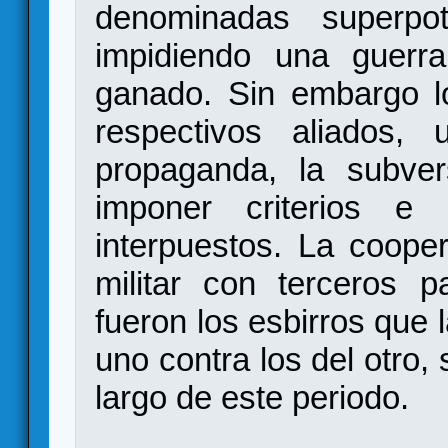
denominadas superpot
impidiendo una guerra
ganado. Sin embargo 
respectivos aliados, u
propaganda, la subver
imponer criterios e 
interpuestos. La coope
militar con terceros p
fueron los esbirros que l
uno contra los del otro,
largo de este periodo.