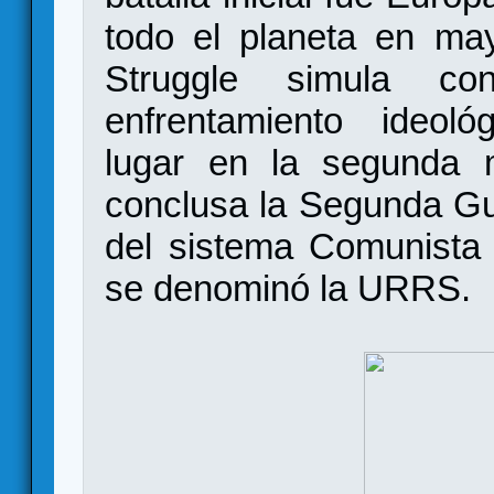
todo el planeta en ma
Struggle simula con
enfrentamiento ideológ
lugar en la segunda 
conclusa la Segunda Gu
del sistema Comunista
se denominó la URRS.