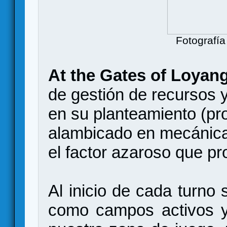
Fotografía
At the Gates of Loyan
de gestión de recursos y
en su planteamiento (pr
alambicado en mecánicas
el factor azaroso que pr
Al inicio de cada turno 
como campos activos y