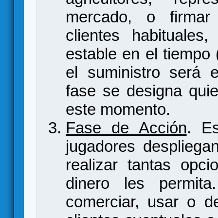
mercado, o firmar
clientes habituales,
estable en el tiempo
el suministro será 
fase se designa quie
este momento.
Fase de Acción
. E
jugadores despliega
realizar tantas opc
dinero les permita.
comerciar, usar o d