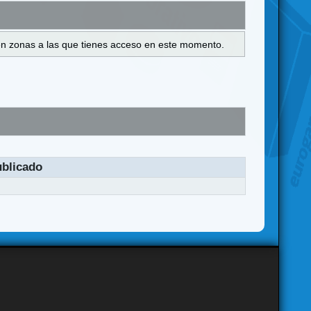
s en zonas a las que tienes acceso en este momento.
blicado