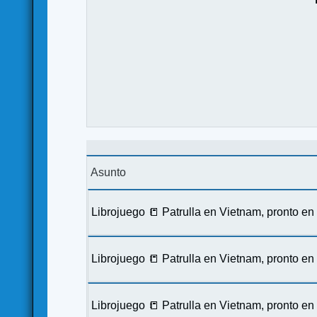
Asunto
Librojuego 📒 Patrulla en Vietnam, pronto e
Librojuego 📒 Patrulla en Vietnam, pronto e
Librojuego 📒 Patrulla en Vietnam, pronto e