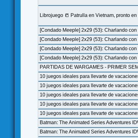
Librojuego 📒 Patrulla en Vietnam, pronto e
[Condado Meeple] 2x29 (53): Charlando con 
[Condado Meeple] 2x29 (53): Charlando con 
[Condado Meeple] 2x29 (53): Charlando con 
[Condado Meeple] 2x29 (53): Charlando con 
PARTIDAS DE WARGAMES - PRIMER SEM
10 juegos ideales para llevarte de vacacione
10 juegos ideales para llevarte de vacacione
10 juegos ideales para llevarte de vacacione
10 juegos ideales para llevarte de vacacione
10 juegos ideales para llevarte de vacacione
Batman: The Animated Series Adventures I
Batman: The Animated Series Adventures I