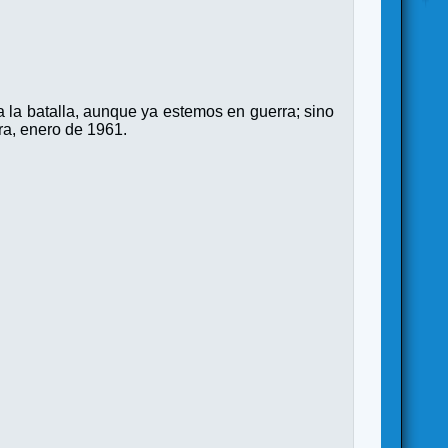
 la batalla, aunque ya estemos en guerra; sino
ura, enero de 1961.