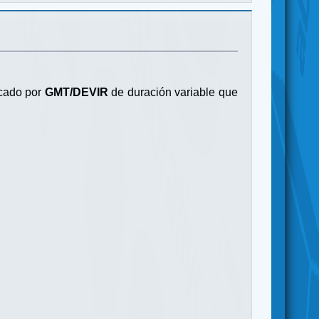
cado por
GMT/DEVIR
de duración variable que