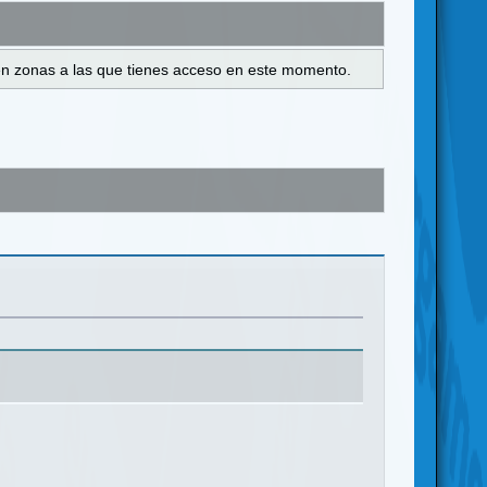
s en zonas a las que tienes acceso en este momento.