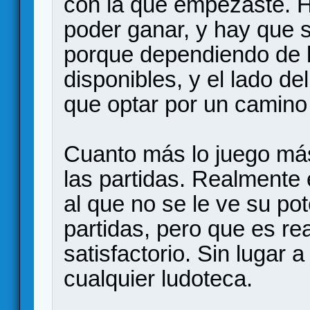
con la que empezaste. H
poder ganar, y hay que s
porque dependiendo de l
disponibles, y el lado de
que optar por un camino 
Cuanto más lo juego má
las partidas. Realmente
al que no se le ve su po
partidas, pero que es re
satisfactorio. Sin lugar 
cualquier ludoteca.