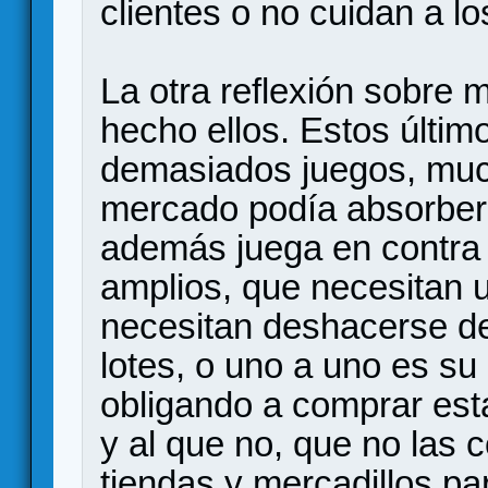
clientes o no cuidan a lo
La otra reflexión sobre 
hecho ellos. Estos últi
demasiados juegos, muc
mercado podía absorber. 
además juega en contra 
amplios, que necesitan u
necesitan deshacerse de
lotes, o uno a uno es su
obligando a comprar esta
y al que no, que no las
tiendas y mercadillos pa