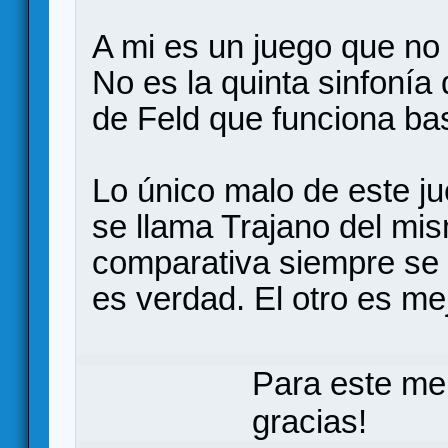
A mi es un juego que no
No es la quinta sinfonía
de Feld que funciona bas
Lo único malo de este j
se llama Trajano del mism
comparativa siempre se d
es verdad. El otro es me
Para este me
gracias!