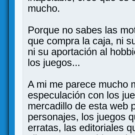
mucho.
Porque no sabes las mot
que compra la caja, ni su
ni su aportación al hobbi
los juegos...
A mi me parece mucho m
especulación con los ju
mercadillo de esta web p
personajes, los juegos q
erratas, las editoriales