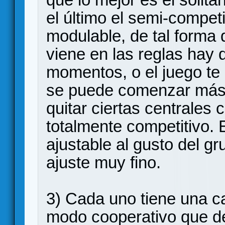
el último el semi-competi
modulable, de tal forma 
viene en las reglas hay
momentos, o el juego te
se puede comenzar más a
quitar ciertas centrales
totalmente competitivo. 
ajustable al gusto del g
ajuste muy fino.
3) Cada uno tiene una c
modo cooperativo que d