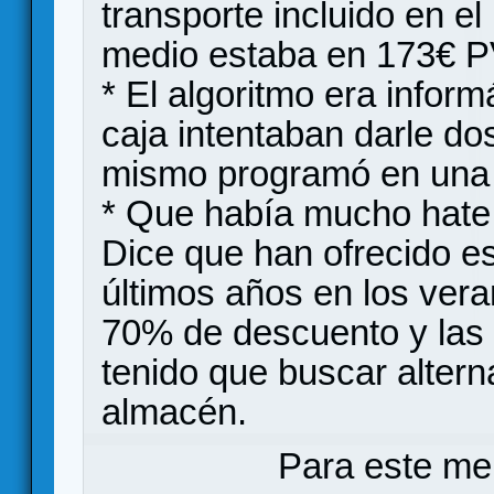
transporte incluido en el 
medio estaba en 173€ P
* El algoritmo era infor
caja intentaban darle dos
mismo programó en una t
* Que había mucho hate 
Dice que han ofrecido es
últimos años en los vera
70% de descuento y las 
tenido que buscar altern
almacén.
Para este me