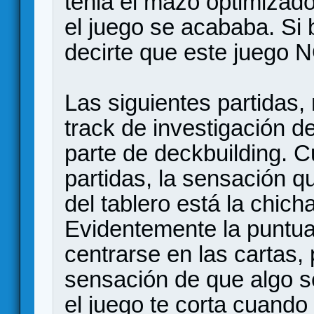
tenia el mazo optimizado
el juego se acababa. Si 
decirte que este juego N
Las siguientes partidas,
track de investigación de
parte de deckbuilding. 
partidas, la sensación q
del tablero está la chich
Evidentemente la puntua
centrarse en las cartas,
sensación de que algo s
el juego te corta cuando