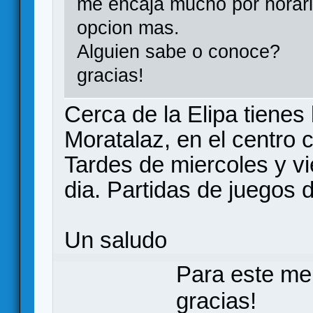
me encaja mucho por horario
opcion mas.
Alguien sabe o conoce?
gracias!
Cerca de la Elipa tienes
Moratalaz, en el centro c
Tardes de miercoles y vi
dia. Partidas de juegos 
Un saludo
Para este me
gracias!