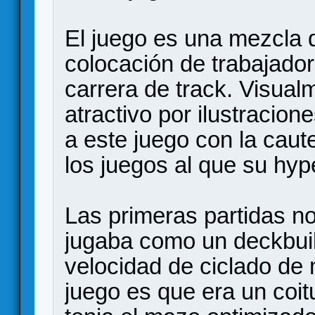
El juego es una mezcla 
colocación de trabajado
carrera de track. Visual
atractivo por ilustraci
a este juego con la cau
los juegos al que su hyp
Las primeras partidas n
jugaba como un deckbuild
velocidad de ciclado de
juego es que era un coit